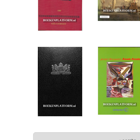
PAGINA'S