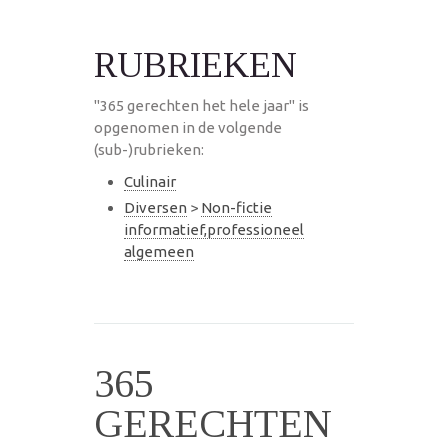
RUBRIEKEN
"365 gerechten het hele jaar" is
opgenomen in de volgende
(sub-)rubrieken:
Culinair
Diversen
>
Non-fictie
informatief,professioneel
algemeen
365
GERECHTEN