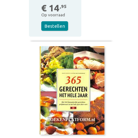
€ 14
,95
Op voorraad
Bestellen