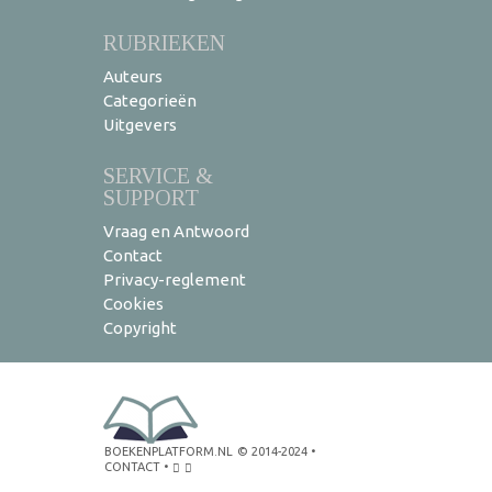
RUBRIEKEN
Auteurs
Categorieën
Uitgevers
SERVICE &
SUPPORT
Vraag en Antwoord
Contact
Privacy-reglement
Cookies
Copyright
BOEKENPLATFORM.NL
© 2014-2024
•
CONTACT
•