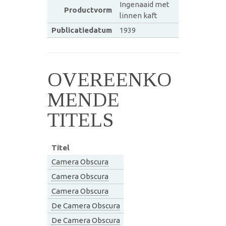
Ingenaaid met
Productvorm
linnen kaft
Publicatiedatum
1939
OVEREENKO
MENDE
TITELS
Titel
Camera Obscura
Camera Obscura
Camera Obscura
De Camera Obscura
De Camera Obscura