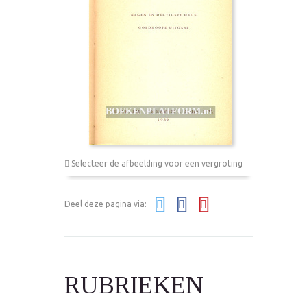
Selecteer de afbeelding voor een vergroting
Deel deze pagina via:
RUBRIEKEN