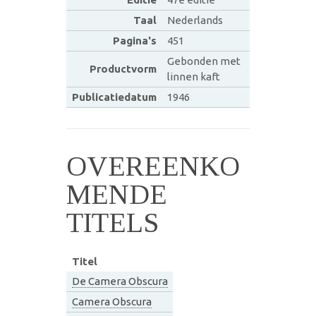
Taal
Nederlands
Pagina's
451
Gebonden met
Productvorm
linnen kaft
Publicatiedatum
1946
OVEREENKO
MENDE
TITELS
Titel
De Camera Obscura
Camera Obscura