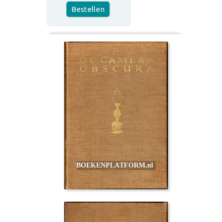
Bestellen