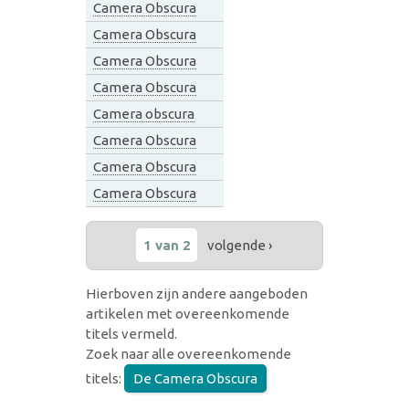
Camera Obscura
Camera Obscura
Camera Obscura
Camera Obscura
Camera obscura
Camera Obscura
Camera Obscura
Camera Obscura
1 van 2
volgende ›
Hierboven zijn andere aangeboden
artikelen met overeenkomende
titels vermeld.
Zoek naar alle overeenkomende
titels:
De Camera Obscura