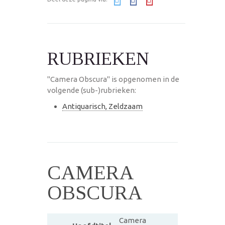
RUBRIEKEN
"Camera Obscura" is opgenomen in de
volgende (sub-)rubrieken:
Antiquarisch, Zeldzaam
CAMERA
OBSCURA
Camera