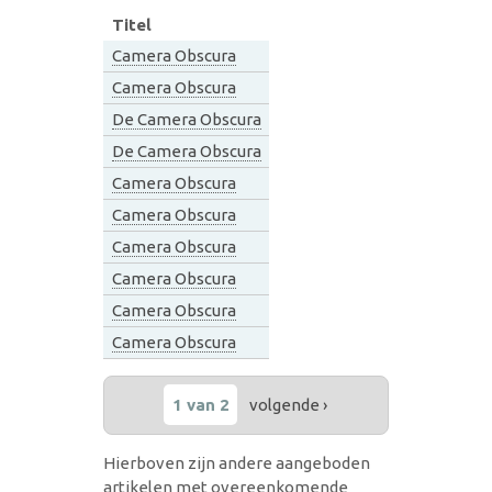
Titel
Camera Obscura
Camera Obscura
De Camera Obscura
De Camera Obscura
Camera Obscura
Camera Obscura
Camera Obscura
Camera Obscura
Camera Obscura
Camera Obscura
1 van 2
volgende ›
Hierboven zijn andere aangeboden
artikelen met overeenkomende