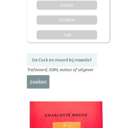
Auteur
Conditie
Taal
Trefwoord, ISBN, auteur of uitgever