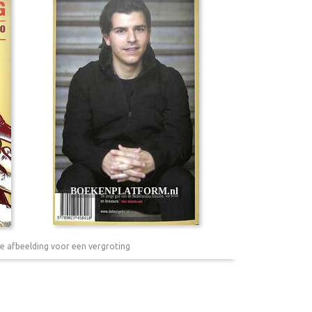
e afbeelding voor een vergroting