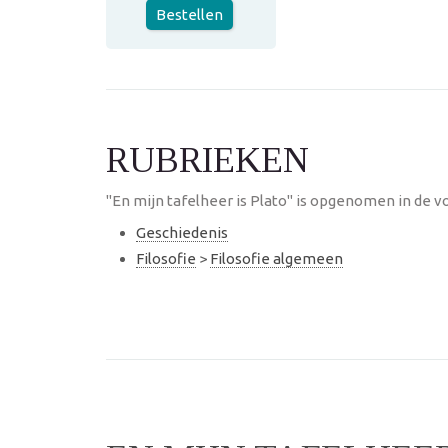
Bestellen
RUBRIEKEN
"En mijn tafelheer is Plato" is opgenomen in de v
Geschiedenis
Filosofie
>
Filosofie algemeen