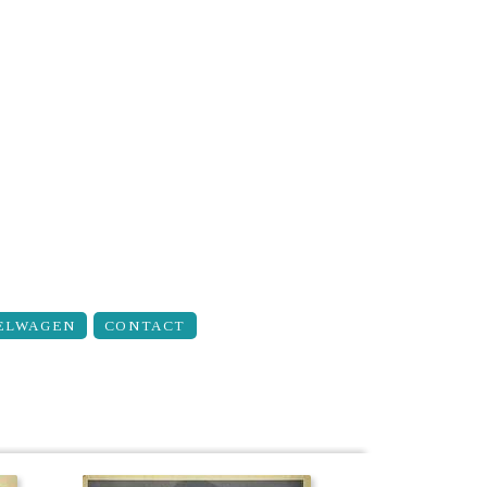
ELWAGEN
CONTACT