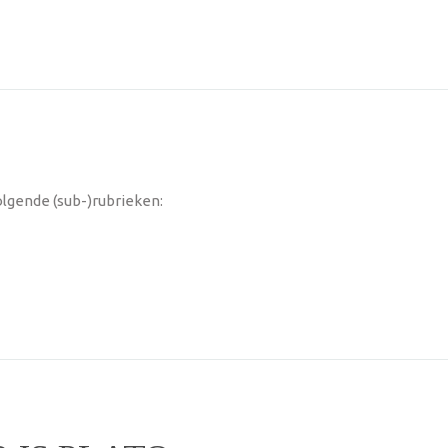
olgende (sub-)rubrieken: