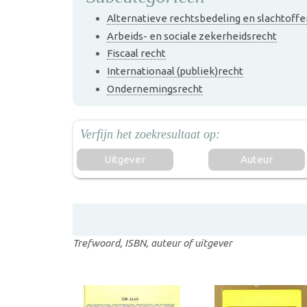
Alternatieve rechtsbedeling en slachtoffe
Arbeids- en sociale zekerheidsrecht
Fiscaal recht
Internationaal (publiek)recht
Ondernemingsrecht
Uitgever
Auteur
Trefwoord, ISBN, auteur of uitgever