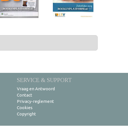
SERVICE & SUPPORT
Vraag en Antwoord
Contact
Privacy-reglement
Cookies
Copyright