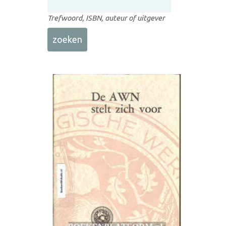
Trefwoord, ISBN, auteur of uitgever