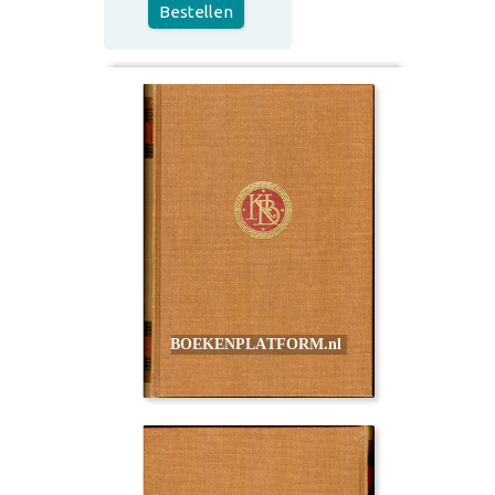
Bestellen