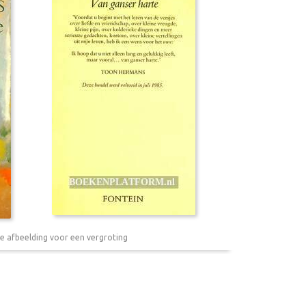
e afbeelding voor een vergroting