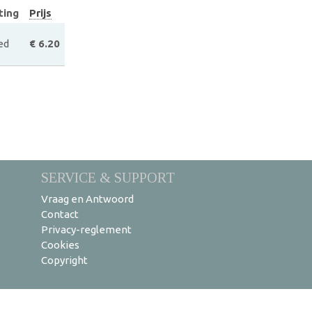
ting
Prijs
ed
€ 6.20
SERVICE & SUPPORT
Vraag en Antwoord
Contact
Privacy-reglement
Cookies
Copyright