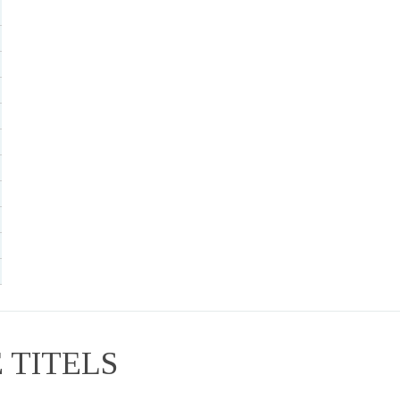
TITELS