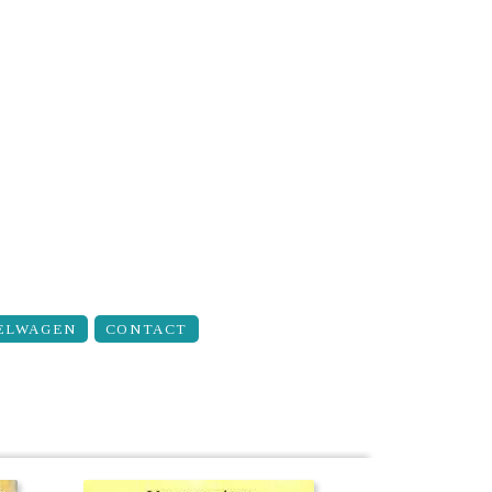
ELWAGEN
CONTACT