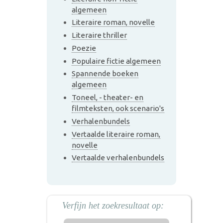
algemeen
Literaire roman, novelle
Literaire thriller
Poezie
Populaire fictie algemeen
Spannende boeken
algemeen
Toneel, - theater- en
filmteksten, ook scenario's
Verhalenbundels
Vertaalde literaire roman,
novelle
Vertaalde verhalenbundels