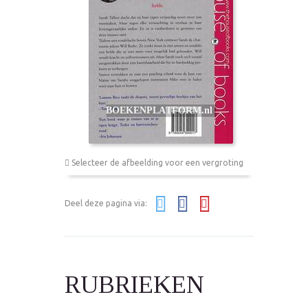
Selecteer de afbeelding voor een vergroting
Deel deze pagina via:
RUBRIEKEN