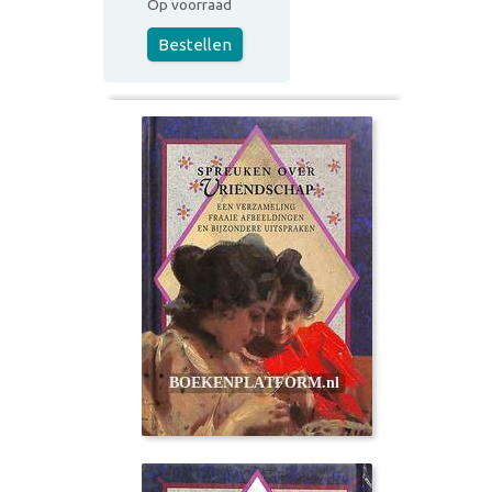
Op voorraad
Bestellen