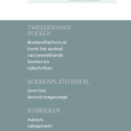
TWEEDEHANDS
BOEKEN
BoekenPlatform.nl
toont het aanbod
van tweedehands
boeken en
tijdschriften
BOEKENPLATFORM.NL
Over Ons
Recent toegevoegd
RUBRIEKEN
Auteurs
Categorieën