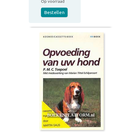
Op voorraad
Bestellen