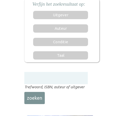
Uitgever
Auteur
Conditie
Taal
Trefwoord, ISBN, auteur of uitgever