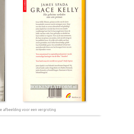
e afbeelding voor een vergroting