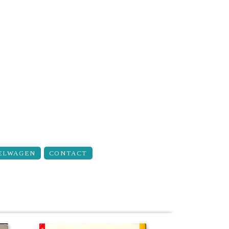
ELWAGEN
CONTACT