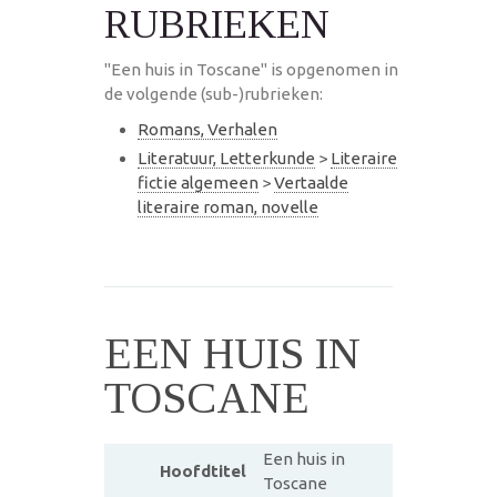
RUBRIEKEN
"Een huis in Toscane" is opgenomen in
de volgende (sub-)rubrieken:
Romans, Verhalen
Literatuur, Letterkunde
>
Literaire
fictie algemeen
>
Vertaalde
literaire roman, novelle
EEN HUIS IN
TOSCANE
Een huis in
Hoofdtitel
Toscane