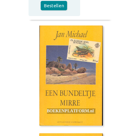
Bestellen