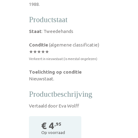
1988.
Productstaat
Staat
: Tweedehands
Conditie
(algemene classificatie)
★★★★★
Verkeert in nieuwstaat (is meestal ongelezen)
Toelichting op conditie
Nieuwstaat.
Productbeschrijving
Vertaald door Eva Wolff
€ 4
,95
Op voorraad