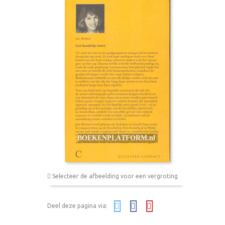
Selecteer de afbeelding voor een vergroting
Deel deze pagina via: