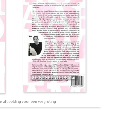
e afbeelding voor een vergroting