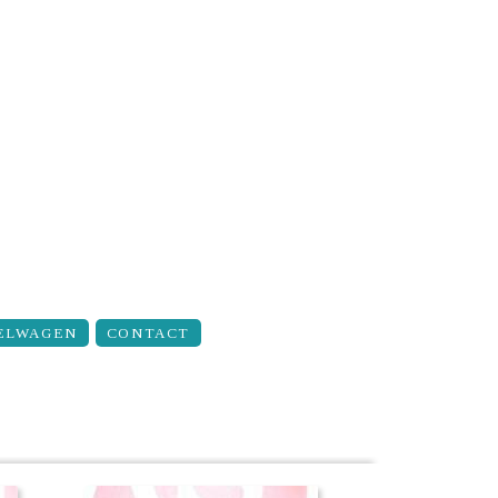
ELWAGEN
CONTACT