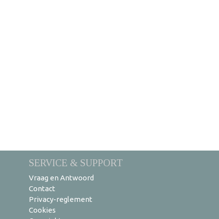
SERVICE & SUPPORT
Vraag en Antwoord
Contact
Privacy-reglement
Cookies