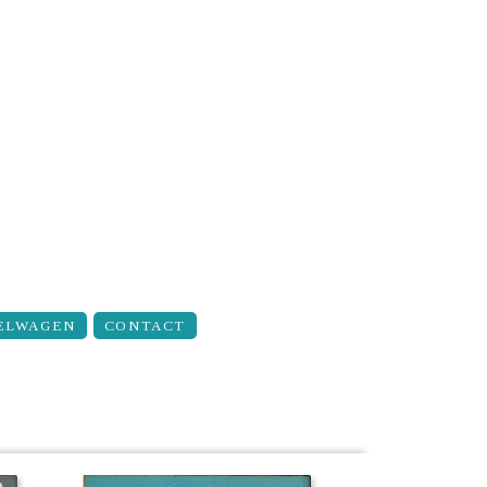
ELWAGEN
CONTACT