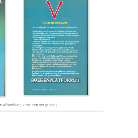
e afbeelding voor een vergroting