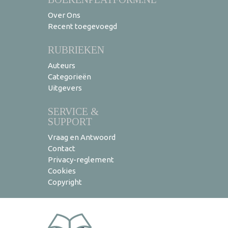
Over Ons
Recent toegevoegd
RUBRIEKEN
Auteurs
Categorieën
Uitgevers
SERVICE &
SUPPORT
Vraag en Antwoord
Contact
Privacy-reglement
Cookies
Copyright