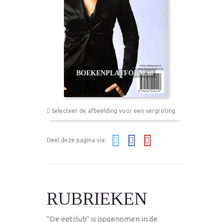
Selecteer de afbeelding voor een vergroting
Deel deze pagina via:
RUBRIEKEN
"De eetclub" is opgenomen in de