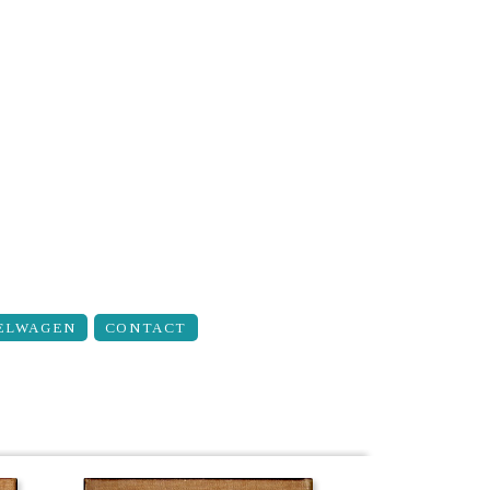
ELWAGEN
CONTACT