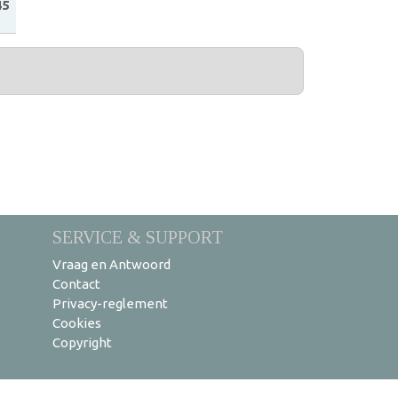
45
SERVICE & SUPPORT
Vraag en Antwoord
Contact
Privacy-reglement
Cookies
Copyright