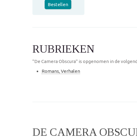
Bestellen
RUBRIEKEN
"De Camera Obscura" is opgenomen in de volgend
Romans, Verhalen
DE CAMERA OBSCU