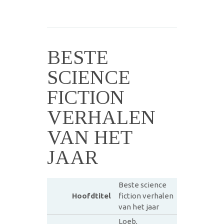
BESTE
SCIENCE
FICTION
VERHALEN
VAN HET
JAAR
Beste science
Hoofdtitel
fiction verhalen
van het jaar
Loeb,