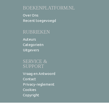
BOEKENPLATFORM.NL
Over Ons
Recent toegevoegd
RUBRIEKEN
Auteurs
Categorieën
Uitgevers
SERVICE &
SUPPORT
Vraag en Antwoord
Contact
Privacy-reglement
Cookies
Copyright