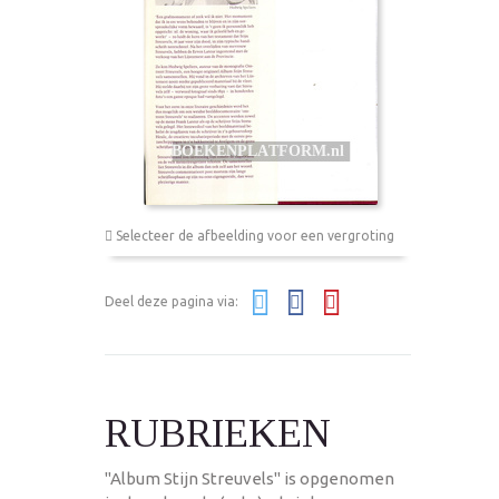
Selecteer de afbeelding voor een vergroting
Deel deze pagina via:
RUBRIEKEN
"Album Stijn Streuvels" is opgenomen