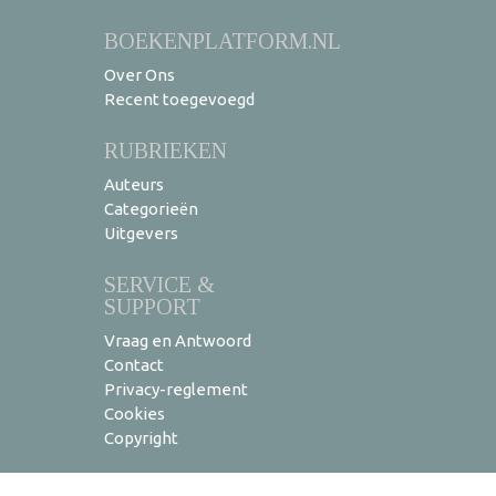
BOEKENPLATFORM.NL
Over Ons
Recent toegevoegd
RUBRIEKEN
Auteurs
Categorieën
Uitgevers
SERVICE &
SUPPORT
Vraag en Antwoord
Contact
Privacy-reglement
Cookies
Copyright