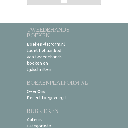
TWEEDEHANDS
BOEKEN
BoekenPlatform.nl
toont het aanbod
van tweedehands
boeken en
tijdschriften
BOEKENPLATFORM.NL
Over Ons
Recent toegevoegd
RUBRIEKEN
Auteurs
Categorieën