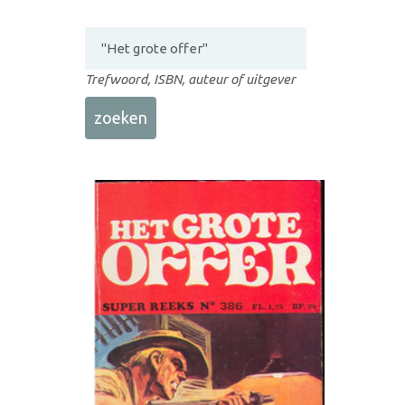
Trefwoord, ISBN, auteur of uitgever