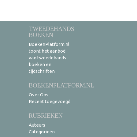
TWEEDEHANDS
BOEKEN
BoekenPlatform.nl
toont het aanbod
van tweedehands
boeken en
tijdschriften
BOEKENPLATFORM.NL
Over Ons
Recent toegevoegd
RUBRIEKEN
Auteurs
Categorieën