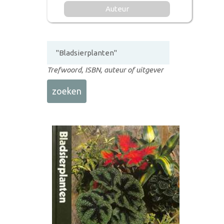
Auteur
Trefwoord, ISBN, auteur of uitgever