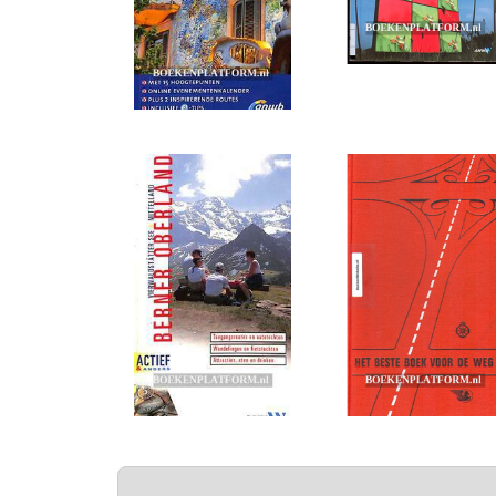
PAGINA'S