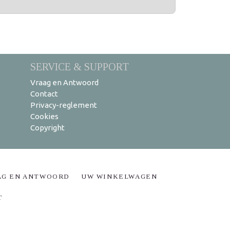
SERVICE & SUPPORT
Vraag en Antwoord
Contact
Privacy-reglement
Cookies
Copyright
AG EN ANTWOORD
UW WINKELWAGEN
T