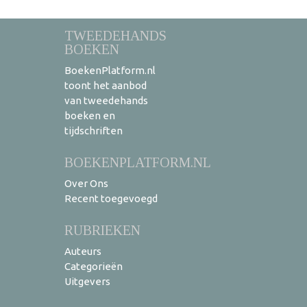
TWEEDEHANDS
BOEKEN
BoekenPlatform.nl
toont het aanbod
van tweedehands
boeken en
tijdschriften
BOEKENPLATFORM.NL
Over Ons
Recent toegevoegd
RUBRIEKEN
Auteurs
Categorieën
Uitgevers