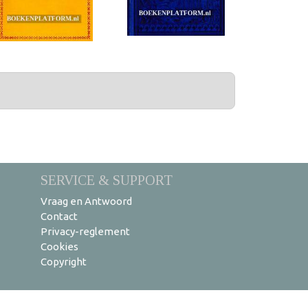
SERVICE & SUPPORT
Vraag en Antwoord
Contact
Privacy-reglement
Cookies
Copyright