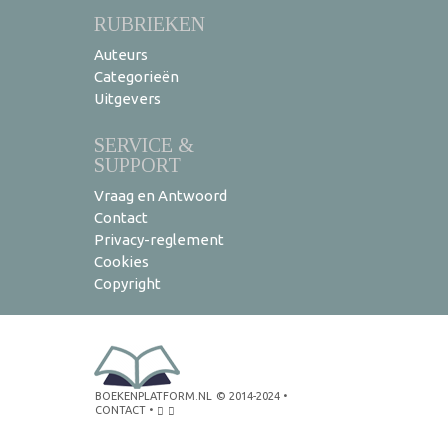
RUBRIEKEN
Auteurs
Categorieën
Uitgevers
SERVICE &
SUPPORT
Vraag en Antwoord
Contact
Privacy-reglement
Cookies
Copyright
BOEKENPLATFORM.NL
© 2014-2024
•
CONTACT
•