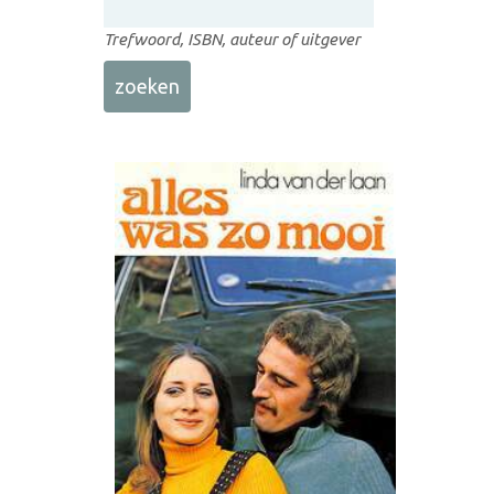
Trefwoord, ISBN, auteur of uitgever