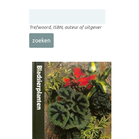
Trefwoord, ISBN, auteur of uitgever