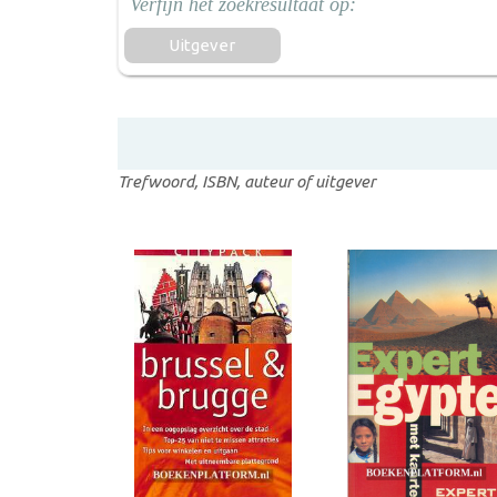
Uitgever
Trefwoord, ISBN, auteur of uitgever