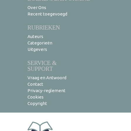
Over Ons
Recent toegevoegd
RUBRIEKEN
Auteurs
Categorieën
Uitgevers
SERVICE &
SUPPORT
Vraag en Antwoord
Contact
Privacy-reglement
Cookies
Copyright