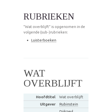
RUBRIEKEN
"Wat overblijft" is opgenomen in de
volgende (sub-)rubrieken:
Luisterboeken
WAT
OVERBLIJFT
Hoofdtitel
Wat overblijft
Uitgever
Rubinstein
Dijkzeul,