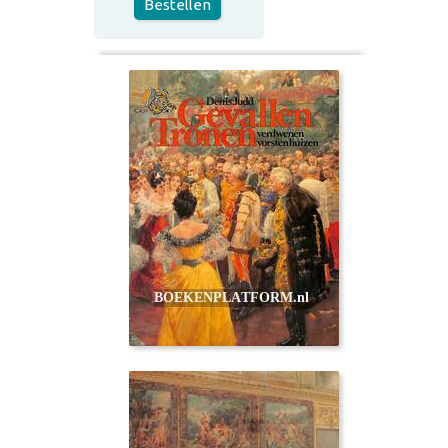
Bestellen