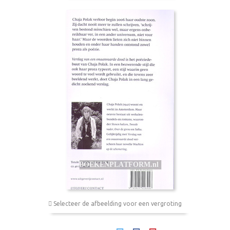
Selecteer de afbeelding voor een vergroting