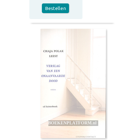
Bestellen