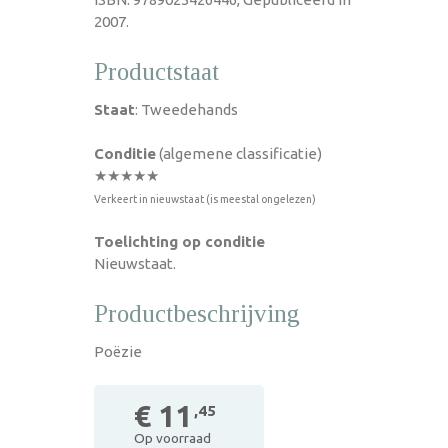
2007.
Productstaat
Staat
: Tweedehands
Conditie
(algemene classificatie)
★★★★★
Verkeert in nieuwstaat (is meestal ongelezen)
Toelichting op conditie
Nieuwstaat.
Productbeschrijving
Poëzie
€ 11
,45
Op voorraad