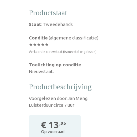
Productstaat
Staat
: Tweedehands
Conditie
(algemene classificatie)
★★★★★
Verkeert in nieuwstaat (is meestal ongelezen)
Toelichting op conditie
Nieuwstaat.
Productbeschrijving
Voorgelezen door Jan Meng.
Luisterduur circa 7 uur
€ 13
,95
Op voorraad