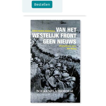
Bestellen