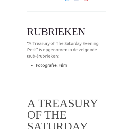
RUBRIEKEN
"A Treasury of The Saturday Evening
Post" is opgenomen in de volgende
(sub-)rubrieken:
Fotografie, Film
A TREASURY
OF THE
SATURDAY