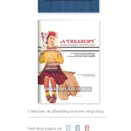
Selecteer de afbeelding voor een vergroting
Deel deze pagina via: