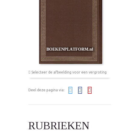
Selecteer de afbeelding voor een vergroting
Deel deze pagina via:
RUBRIEKEN