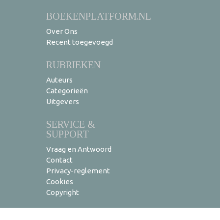
BOEKENPLATFORM.NL
Over Ons
Recent toegevoegd
RUBRIEKEN
Auteurs
Categorieën
Uitgevers
SERVICE &
SUPPORT
Vraag en Antwoord
Contact
Privacy-reglement
Cookies
Copyright