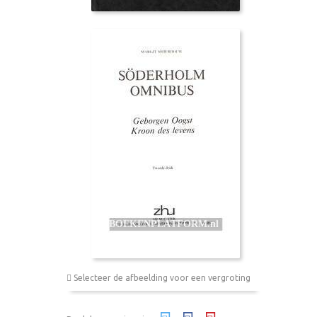
Selecteer de afbeelding voor een vergroting