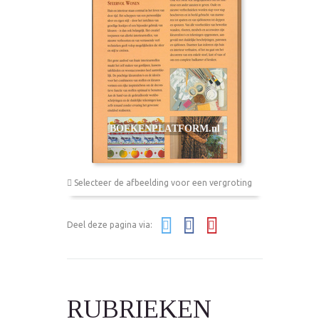
Selecteer de afbeelding voor een vergroting
Deel deze pagina via:
RUBRIEKEN