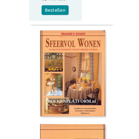
Bestellen