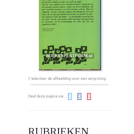
Selecteer de afbeelding voor een vergroting
Deel deze pagina via:
RUBRIEKEN