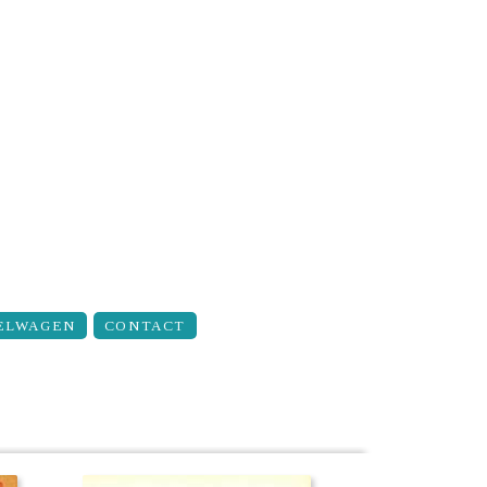
ELWAGEN
CONTACT