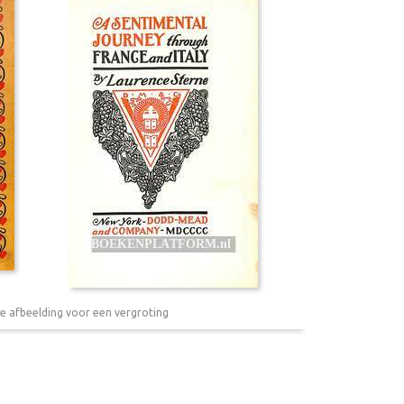
e afbeelding voor een vergroting