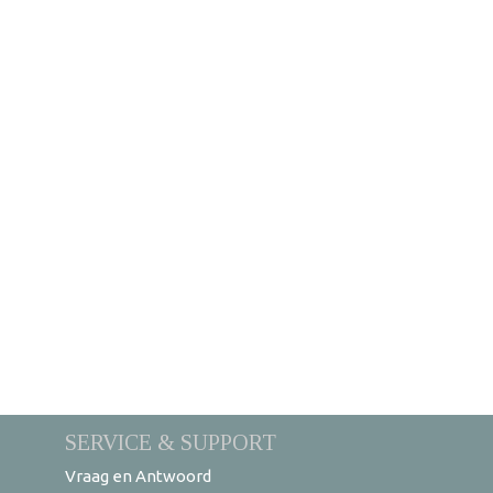
SERVICE & SUPPORT
Vraag en Antwoord