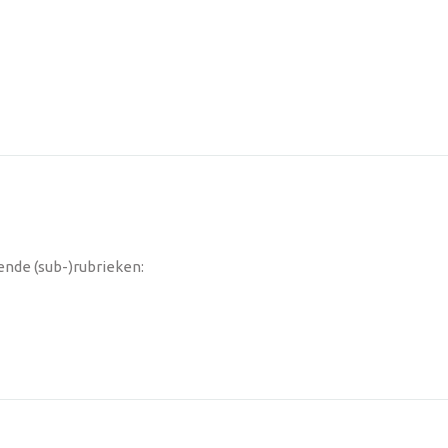
ende (sub-)rubrieken: