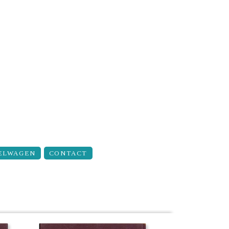
ELWAGEN
CONTACT