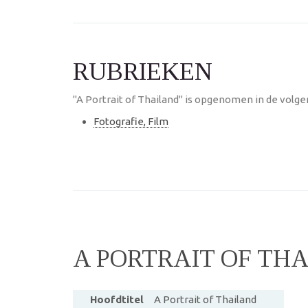
RUBRIEKEN
"A Portrait of Thailand" is opgenomen in de volge
Fotografie, Film
A PORTRAIT OF TH
Hoofdtitel
A Portrait of Thailand