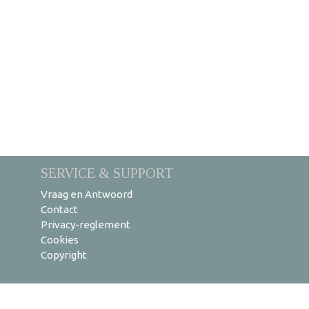
SERVICE & SUPPORT
Vraag en Antwoord
Contact
Privacy-reglement
Cookies
Copyright