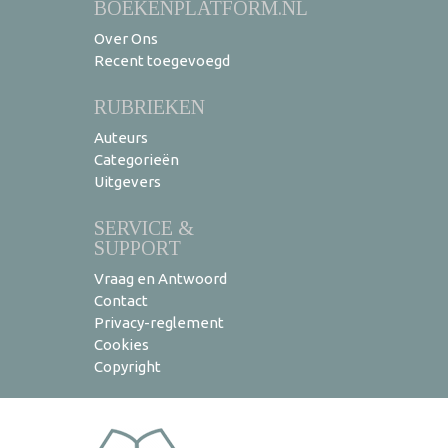
BOEKENPLATFORM.NL
Over Ons
Recent toegevoegd
RUBRIEKEN
Auteurs
Categorieën
Uitgevers
SERVICE &
SUPPORT
Vraag en Antwoord
Contact
Privacy-reglement
Cookies
Copyright