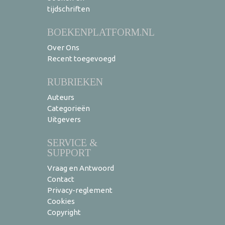
tijdschriften
BOEKENPLATFORM.NL
Over Ons
Recent toegevoegd
RUBRIEKEN
Auteurs
Categorieën
Uitgevers
SERVICE &
SUPPORT
Vraag en Antwoord
Contact
Privacy-reglement
Cookies
Copyright